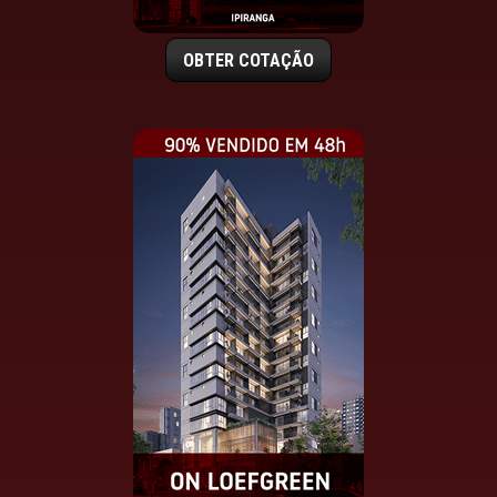
OBTER COTAÇÃO