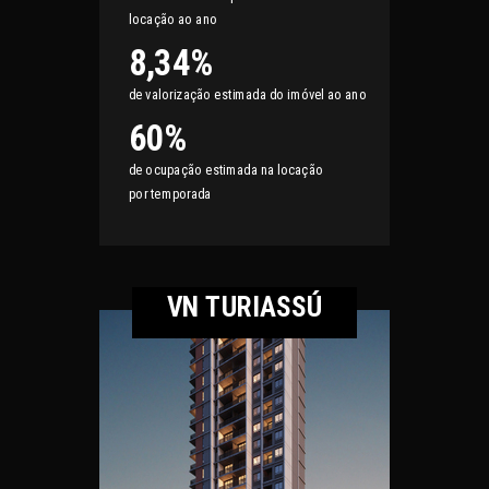
locação ao ano
8,34%
de valorização estimada do imóvel ao ano
60%
de ocupação estimada na locação
por temporada
VN TURIASSÚ