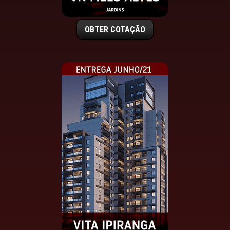
OBTER COTAÇÃO