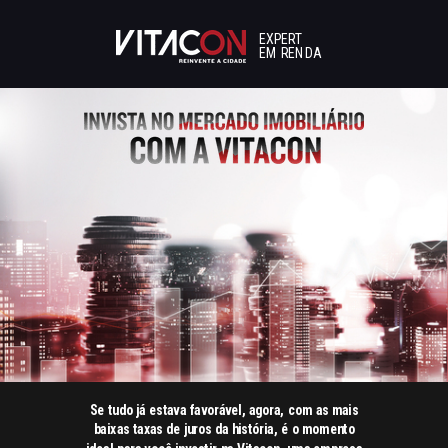
EXPERT
EM RENDA
Se tudo já estava favorável, agora, com as mais
baixas taxas de juros da história, é o momento