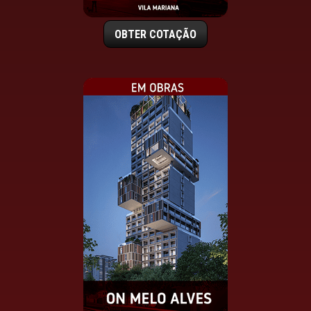
OBTER COTAÇÃO