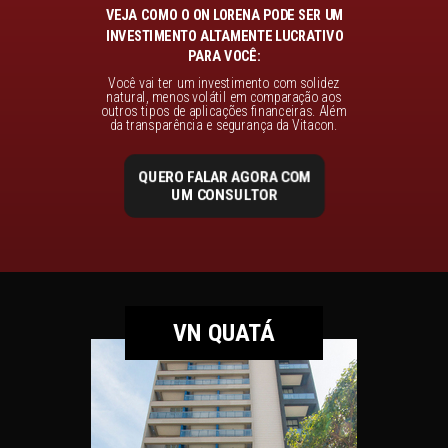
VEJA COMO O ON LORENA PODE SER UM
INVESTIMENTO ALTAMENTE LUCRATIVO
PARA VOCÊ:
Você vai ter um investimento com solidez
natural, menos volátil em comparação aos
outros tipos de aplicações financeiras. Além
da transparência e segurança da Vitacon.
QUERO FALAR AGORA COM
UM CONSULTOR
VN QUATÁ