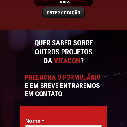
OBTER COTAÇÃO
QUER SABER SOBRE
OUTROS PROJETOS
DA
VITACON
?
PREENCHA O FORMULÁRIO
E EM BREVE ENTRAREMOS
EM CONTATO
Nome *