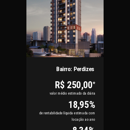
Bairro: Perdizes
R$ 250,00
*
valor médio estimado da diária
18,95%
de rentabilidade líquida estimada com
locação ao ano