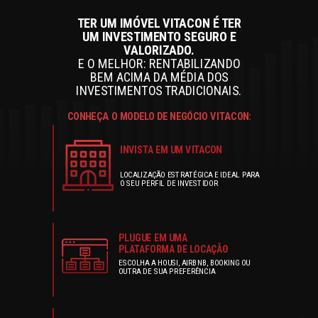
TER UM IMÓVEL VITACON É TER
UM INVESTIMENTO SEGURO E
VALORIZADO.
E O MELHOR: RENTABILIZANDO
BEM ACIMA DA MÉDIA DOS
INVESTIMENTOS TRADICIONAIS.
CONHEÇA O MODELO DE NEGÓCIO VITACON:
INVISTA EM UM VITACON
LOCALIZAÇÃO ESTRATÉGICA E IDEAL PARA
O SEU PERFIL DE INVESTIDOR
PLUGUE EM UMA
PLATAFORMA DE LOCAÇÃO
ESCOLHA A HOUSI, AIRBNB, BOOKING OU
OUTRA DE SUA PREFERÊNCIA