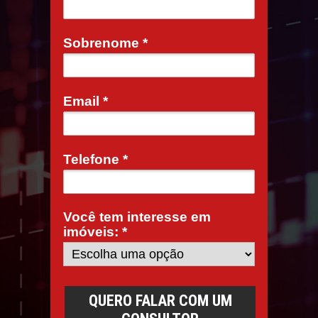
Sobrenome *
Email *
Telefone *
Você tem interesse em
imóveis: *
QUERO FALAR COM UM