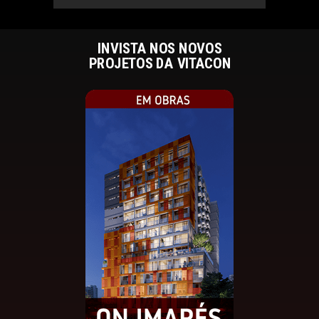
INVISTA NOS NOVOS
PROJETOS DA VITACON