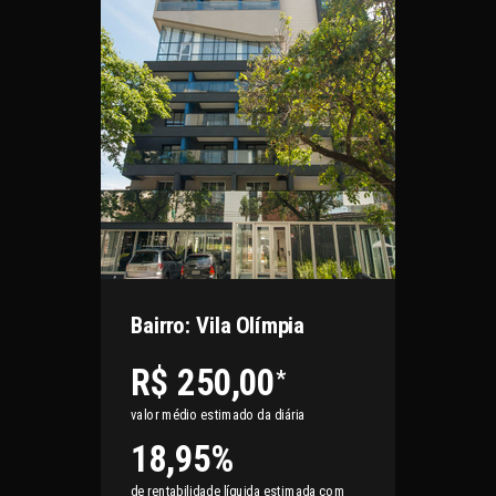
Bairro: Vila Olímpia
R$ 250,00
*
valor médio estimado da diária
18,95%
de rentabilidade líquida estimada com