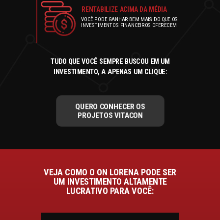
RENTABILIZE ACIMA DA MÉDIA
VOCÊ PODE GANHAR BEM MAIS DO QUE OS
INVESTIMENTOS FINANCEIROS OFERECEM
TUDO QUE VOCÊ SEMPRE BUSCOU EM UM
INVESTIMENTO, A APENAS UM CLIQUE:
QUERO CONHECER OS
PROJETOS VITACON
VEJA COMO O ON LORENA PODE SER
UM INVESTIMENTO ALTAMENTE
LUCRATIVO PARA VOCÊ: