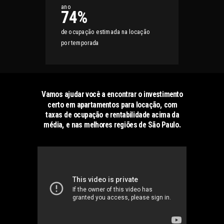
ano
74%
de ocupação estimada na locação
por temporada
Vamos ajudar você a encontrar o investimento
certo em apartamentos para locação, com
taxas de ocupação e rentabilidade acima da
média, e nas melhores regiões de São Paulo.